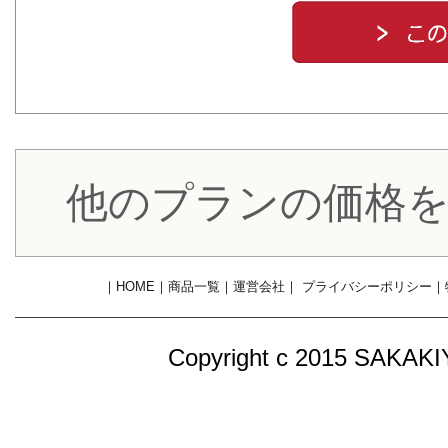
他のプランの価格
｜
HOME
｜
商品一覧
｜
運営会社
｜
プライバシーポリシー
｜
Copyright c 2015 SAKA