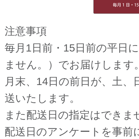
注意事項
毎月1日前・15日前の平日
ません。）でお届けします
月末、14日の前日が、土、
送いたします。
また配送日の指定はできま
配送日のアンケートを事前