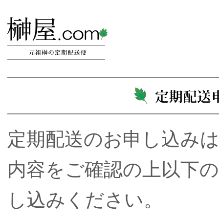
定期配送のお申し込み
内容をご確認の上以下
し込みください。