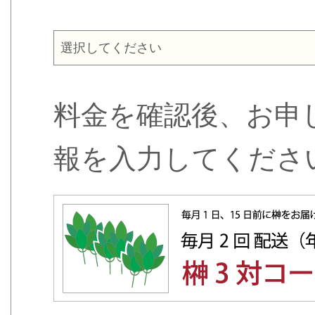
料金を確認後、お申
報を入力してくださ