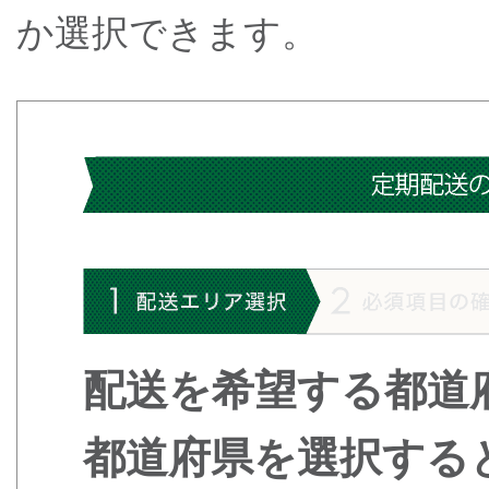
か選択できます。
配送を希望する都道
都道府県を選択する